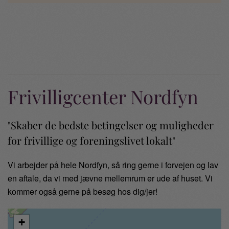
Frivilligcenter Nordfyn
"Skaber de bedste betingelser og muligheder
for frivillige og foreningslivet lokalt"
Vi arbejder på hele Nordfyn, så ring gerne i forvejen og lav
en aftale, da vi med jævne mellemrum er ude af huset. Vi
kommer også gerne på besøg hos dig/jer!
+